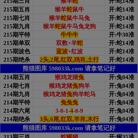
215期三肖
猴羊
蛇
开:蛇14准
215期五肖
猴羊
蛇
鼠牛
开:蛇14准
215期七肖
猴羊
蛇
鼠牛马兔
开:蛇14准
215期九肖
猴羊
蛇
鼠牛马兔龙狗
开:蛇14准
215期平特
牛牛牛
开:牛30准
215期单双
双数+羊
蛇
开:蛇14准
215期波色
蓝波
+红波
开:蛇14准
215期绝杀
2头,2尾,红双,鸡肖,土行
开:蛇14准
熊猫图库 598033k.com 请拿笔记好
214期五肖
猴鸡龙猪
兔
开:兔04准
214期七肖
猴鸡龙猪
兔
狗羊
开:兔04准
214期九肖
猴鸡龙猪
兔
狗羊蛇马
开:兔04准
214期平特
兔兔兔
开:兔04准
214期
六尾
3-0-1-
4
-8-9
开:兔04准
214期绝杀
3头,6尾,红双,羊肖,木行
开:兔04准
熊猫图库 598033k.com 请拿笔记好
213期三肖
蛇
猴
猪
开:猴35准