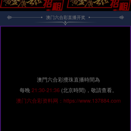
澳门六合彩直播开奖
澳門六合彩攪珠直播時間為
每晚
21:30-21:36
(北京時間)，敬請查看。
澳门六合彩资料网：https://www.137884.com