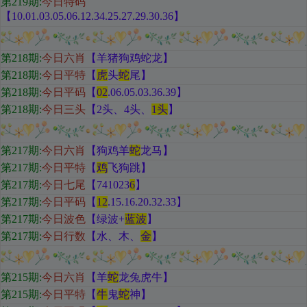
第219期:
今日特码
【10.01.03.05.06.12.34.25.27.29.30.36
】
第218期
:
今日六肖
【羊猪狗鸡蛇龙
】
第218期:
今日平特
【
虎
头
蛇
尾
】
第218期:
今日平码
【
02
.06.05.03.36.39
】
第218期:
今日三头
【
2头、4头、
1头
】
第217期
:
今日六肖
【狗鸡羊
蛇
龙马
】
第217期:
今日平特
【
鸡
飞狗跳
】
第217期:
今日七尾
【741023
6
】
第217期:
今日平码
【
12
.15.16.20.32.33
】
第217期:
今日波色
【绿
波+
蓝波
】
第217期:
今日行数
【水
、木、
金
】
第215期
:
今日六肖
【羊
蛇
龙兔虎牛
】
第215期:
今日平特
【
牛
鬼
蛇
神
】