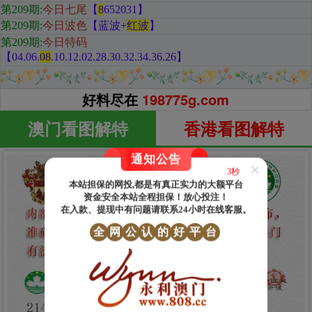
第209期:
今日七尾
【
8
652031
】
第209期:
今日波色
【蓝
波+
红波
】
第209期:
今日特码
【04.06.
08
.10.12.02.28.30.32.34.36.26
】
好料尽在
198775g.com
澳门看图解特
香港看图解特
通知公告
×
1秒
本站担保的网投,都是有真正实力的大额平台
资金安全本站全程担保！放心投注！
在入款、提现中有问题请联系24小时在线客服。
全
网
公
认
的
好
平
台