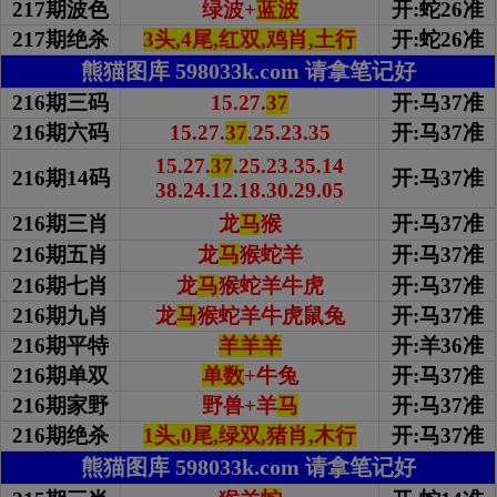
217期波色
绿波+
蓝波
开:蛇26准
217期绝杀
3头,4尾,红双,鸡肖,土行
开:蛇26准
熊猫图库 598033k.com 请拿笔记好
216期三码
15.27.
37
开:马37准
216期六码
15.27.
37
.25.23.35
开:马37准
15.27.
37
.25.23.35.14
216期14码
开:马37准
38.24.12.18.30.29.05
216期三肖
龙
马
猴
开:马37准
216期五肖
龙
马
猴蛇羊
开:马37准
216期七肖
龙
马
猴蛇羊牛虎
开:马37准
216期九肖
龙
马
猴蛇羊牛虎鼠兔
开:马37准
216期平特
羊羊羊
开:羊36准
216期单双
单数
+牛兔
开:马37准
216期家野
野兽+羊
马
开:马37准
216期绝杀
1头,0尾,绿双,猪肖,木行
开:马37准
熊猫图库 598033k.com 请拿笔记好