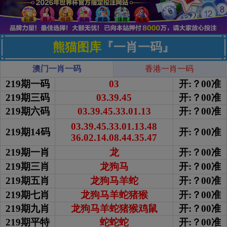
熊猫图库
『一肖一码』
澳门一肖一码
香港一肖一码
219期一码
03
开:？00准
219期三码
03.39.45
开:？00准
219期六码
03.39.45.33.01.13
开:？00准
03.39.45.33.01.13.48
219期14码
开:？00准
36.
02.14.08.44.35.47
219期一肖
龙
开:？00准
219期三肖
龙狗马
开:？00准
219期五肖
龙狗马羊蛇
开:？00准
219期七肖
龙狗马羊蛇猪猴
开:？00准
219期九肖
龙狗马羊蛇猪猴鸡鼠
开:？00准
219期平特
蛇蛇蛇
开:？00准