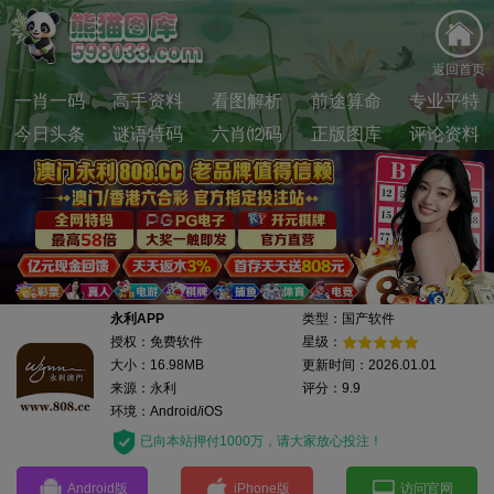
返回首页
一肖一码
高手资料
看图解析
前途算命
专业平特
今日头条
谜语特码
六肖⑿码
正版图库
评论资料
永利APP
类型：国产软件
授权：免费软件
星级：
大小：16.98MB
更新时间：2026.01.01
来源：永利
评分：9.9
环境：Android/iOS
已向本站押付1000万，请大家放心投注！
Android版
iPhone版
访问官网