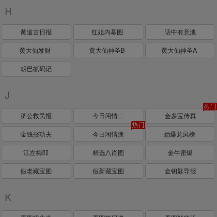
H
黄道吉日报
红姐内幕图
话中有意澳
黄大仙发财
黄大仙神圣B
黄大仙神圣A
胡巴抓码记
J
济公救民报
今日闲情二
金多宝传真
金钱报功夫
今日闲情澳
劲爆龙凤榜
江左梅郎
精选八肖图
金牛密爆
假老藏宝图
假新藏宝图
金钥匙导报
K