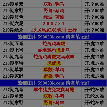
219期单双
双数+狗马
开:？00准
219期家野
野兽+猪鸡
开:？00准
219期波色
绿波+蓝波
开:？00准
219期
六尾
2-0-6-7-8-1
开:？00准
219期绝杀
1头,6尾,红双,兔肖,土行
开:？00准
熊猫图库 598033k.com 请拿笔记好
218期五肖
蛇兔鸡狗
虎
开:虎17准
218期七肖
蛇兔鸡狗
虎
龙马
开:虎17准
218期九肖
蛇兔鸡狗
虎
龙马猴羊
开:虎17准
218期平特
虎虎虎
开:虎17准
218期单双
单数
+羊鸡
开:虎17准
218期家野
野兽
+狗马
开:虎17准
熊猫图库 598033k.com 请拿笔记好
217期九肖
羊牛猪虎兔龙鼠马
蛇
开:蛇26准
217期单双
双数
+牛猪
开:蛇26准
217期家野
野兽
+马羊
开:蛇26准